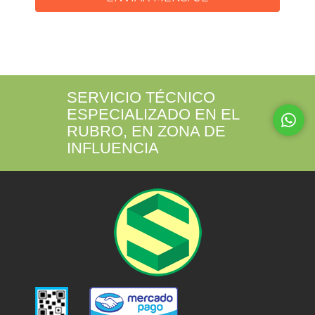
SERVICIO TÉCNICO
ESPECIALIZADO EN EL
RUBRO, EN ZONA DE
INFLUENCIA